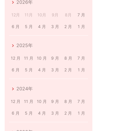
2026年
12月
11月
10月
9月
8月
7 月
6 月
5 月
4 月
3 月
2 月
1 月
2025年
12 月
11 月
10 月
9 月
8 月
7 月
6 月
5 月
4 月
3 月
2 月
1 月
2024年
12 月
11 月
10 月
9 月
8 月
7 月
6 月
5 月
4 月
3 月
2 月
1 月