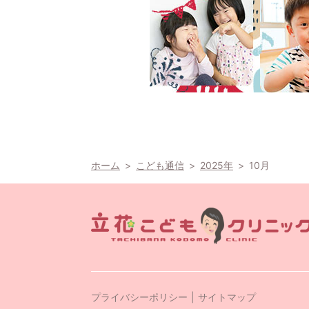
ホーム
こども通信
2025年
10月
プライバシーポリシー
サイトマップ