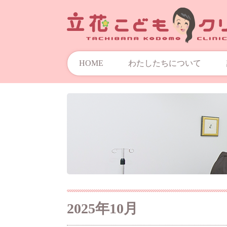
HOME
わたしたちについて
2025年10月