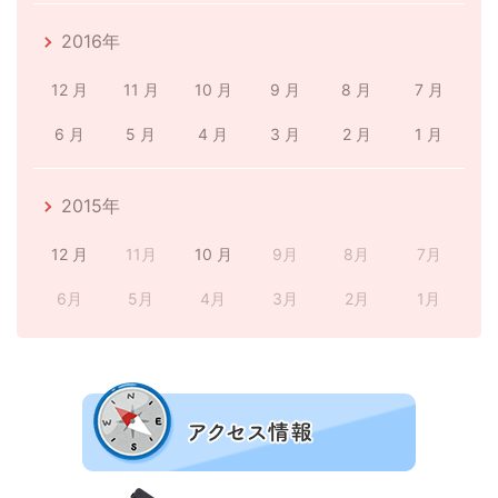
2016年
12 月
11 月
10 月
9 月
8 月
7 月
6 月
5 月
4 月
3 月
2 月
1 月
2015年
12 月
11月
10 月
9月
8月
7月
6月
5月
4月
3月
2月
1月