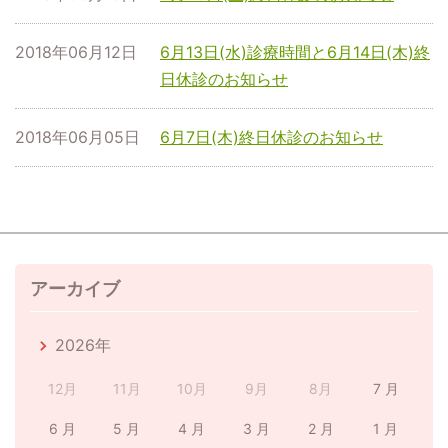
2018年06月12日
6月13日(水)診療時間と6月14日(木)終
日休診のお知らせ
2018年06月05日
6月7日(木)終日休診のお知らせ
アーカイブ
2026年
12月
11月
10月
9月
8月
7 月
6 月
5 月
4 月
3 月
2 月
1 月