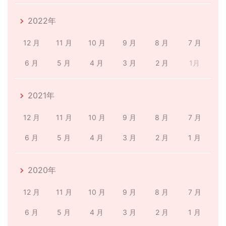
2022年
12 月
11 月
10 月
9 月
8 月
7 月
6 月
5 月
4 月
3 月
2 月
1月
2021年
12 月
11 月
10 月
9 月
8 月
7 月
6 月
5 月
4 月
3 月
2 月
1 月
2020年
12 月
11 月
10 月
9 月
8 月
7 月
6 月
5 月
4 月
3 月
2 月
1 月