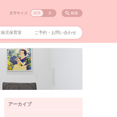
文字サイズ
標準
大
検索
病児保育室
ご予約・お問い合わせ
アーカイブ