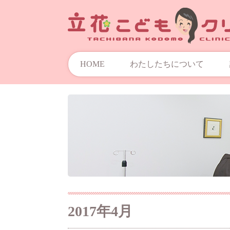
HOME
わたしたちについて
2017年4月