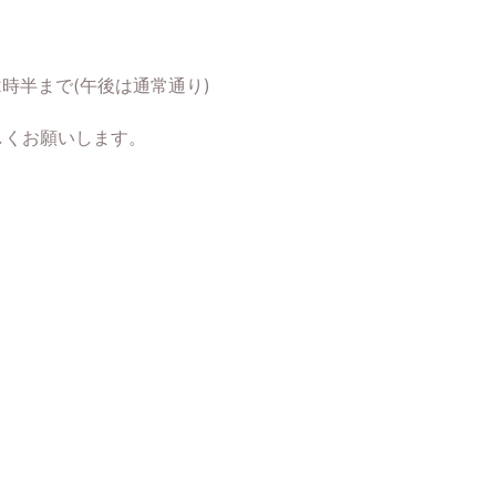
時半まで(午後は通常通り)
しくお願いします。