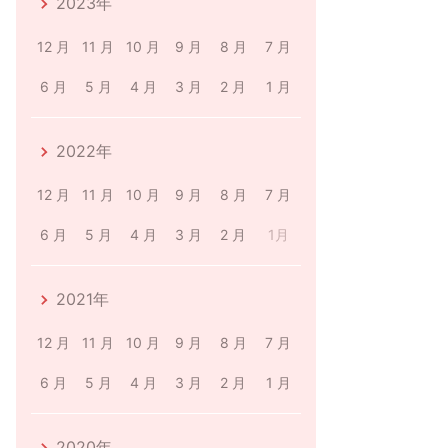
2023年
12 月
11 月
10 月
9 月
8 月
7 月
6 月
5 月
4 月
3 月
2 月
1 月
2022年
12 月
11 月
10 月
9 月
8 月
7 月
6 月
5 月
4 月
3 月
2 月
1月
2021年
12 月
11 月
10 月
9 月
8 月
7 月
6 月
5 月
4 月
3 月
2 月
1 月
2020年