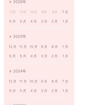
2026年
12月
11月
10月
9月
8月
7 月
6 月
5 月
4 月
3 月
2 月
1 月
2025年
12 月
11 月
10 月
9 月
8 月
7 月
6 月
5 月
4 月
3 月
2 月
1 月
2024年
12 月
11 月
10 月
9 月
8 月
7 月
6 月
5 月
4 月
3 月
2 月
1 月