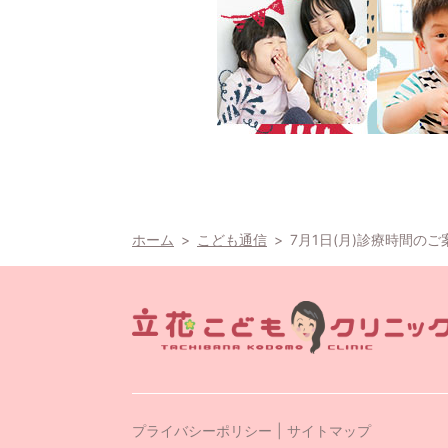
ホーム
こども通信
7月1日(月)診療時間のご
プライバシーポリシー
サイトマップ