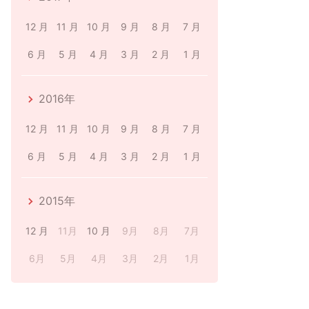
12 月
11 月
10 月
9 月
8 月
7 月
6 月
5 月
4 月
3 月
2 月
1 月
2016年
12 月
11 月
10 月
9 月
8 月
7 月
6 月
5 月
4 月
3 月
2 月
1 月
2015年
12 月
11月
10 月
9月
8月
7月
6月
5月
4月
3月
2月
1月