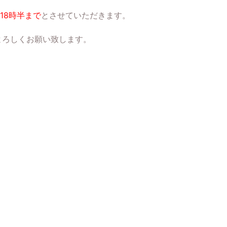
18時半まで
とさせていただきます。
よろしくお願い致します。