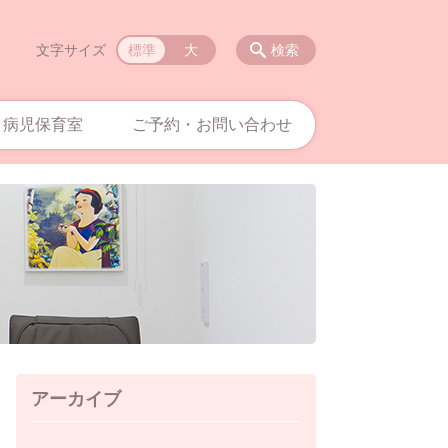
文字サイズ
標準
大
検索
病児保育室
ご予約・お問い合わせ
アーカイブ