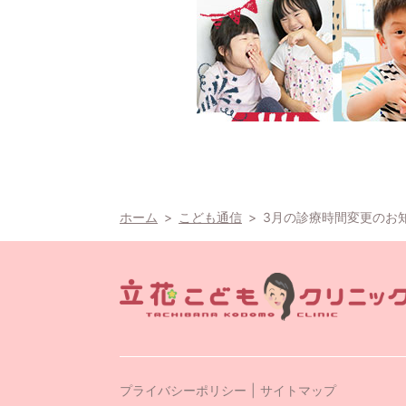
ホーム
こども通信
3月の診療時間変更のお
プライバシーポリシー
サイトマップ