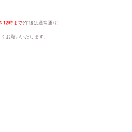
を12時まで
(午後は通常通り)
しくお願いいたします。