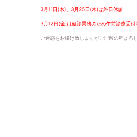
3月11日(木)、3月25日(木)は終日休診
3月12日(金)は健診業務のため午前診療受付
ご迷惑をお掛け致しますがご理解の程よろ