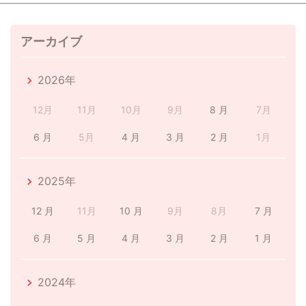
アーカイブ
2026年
12月
11月
10月
9月
8 月
7月
6 月
5月
4 月
3 月
2 月
1月
2025年
12 月
11月
10 月
9月
8月
7 月
6 月
5 月
4 月
3 月
2 月
1 月
2024年