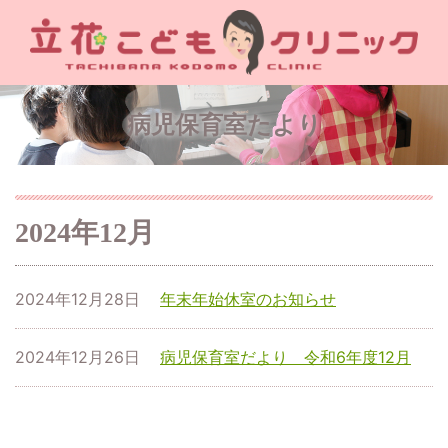
病児保育室たより
2024年12月
2024年12月28日
年末年始休室のお知らせ
2024年12月26日
病児保育室だより 令和6年度12月