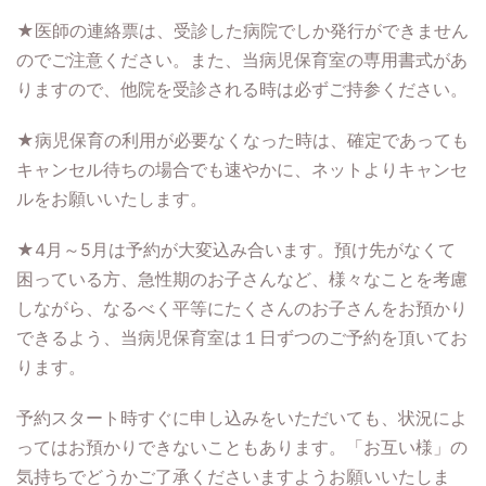
★医師の連絡票は、受診した病院でしか発行ができません
のでご注意ください。また、当病児保育室の専用書式があ
りますので、他院を受診される時は必ずご持参ください。
★病児保育の利用が必要なくなった時は、確定であっても
キャンセル待ちの場合でも速やかに、ネットよりキャンセ
ルをお願いいたします。
★4月～5月は予約が大変込み合います。預け先がなくて
困っている方、急性期のお子さんなど、様々なことを考慮
しながら、なるべく平等にたくさんのお子さんをお預かり
できるよう、当病児保育室は１日ずつのご予約を頂いてお
ります。
予約スタート時すぐに申し込みをいただいても、状況によ
ってはお預かりできないこともあります。「お互い様」の
気持ちでどうかご了承くださいますようお願いいたしま