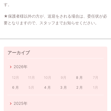
す。
★保護者様以外の方が、送迎をされる場合は、委任状が必
要となりますので、スタッフまでお知らせください。
アーカイブ
2026年
12月
11月
10月
9月
8 月
7月
6 月
5月
4 月
3 月
2 月
1月
2025年