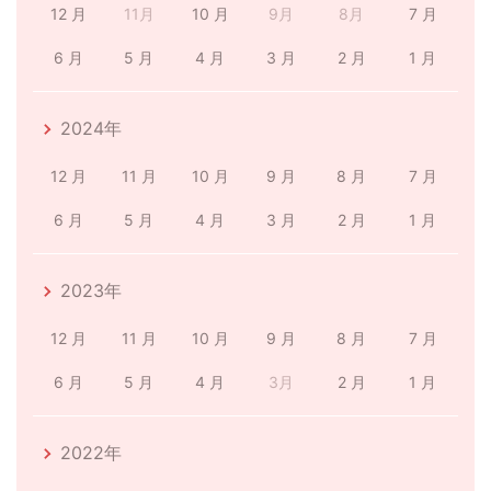
12 月
11月
10 月
9月
8月
7 月
6 月
5 月
4 月
3 月
2 月
1 月
2024年
12 月
11 月
10 月
9 月
8 月
7 月
6 月
5 月
4 月
3 月
2 月
1 月
2023年
12 月
11 月
10 月
9 月
8 月
7 月
6 月
5 月
4 月
3月
2 月
1 月
2022年