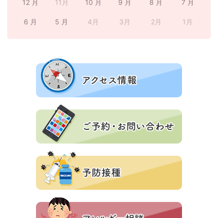
12 月
11月
10 月
9 月
8 月
7 月
6 月
5 月
4月
3月
2月
1月