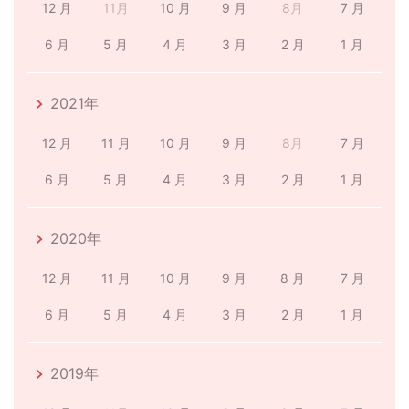
12 月
11月
10 月
9 月
8月
7 月
6 月
5 月
4 月
3 月
2 月
1 月
2021年
12 月
11 月
10 月
9 月
8月
7 月
6 月
5 月
4 月
3 月
2 月
1 月
2020年
12 月
11 月
10 月
9 月
8 月
7 月
6 月
5 月
4 月
3 月
2 月
1 月
2019年