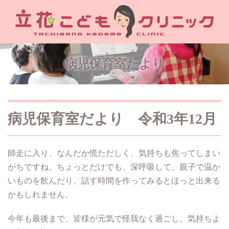
病児保育室たより
病児保育室だより 令和3年12月
師走に入り、なんだか慌ただしく、気持ちも焦ってしまい
がちですね。ちょっとだけでも、深呼吸して、親子で温か
いものを飲んだり、話す時間を作ってみるとほっと出来る
かもしれません。
今年も最後まで、皆様が元気で怪我なく過ごし、気持ちよ