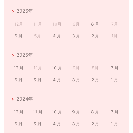
2026年
12月
11月
10月
9月
8 月
7月
6 月
5月
4 月
3 月
2 月
1月
2025年
12 月
11月
10 月
9月
8月
7 月
6 月
5 月
4 月
3 月
2 月
1 月
2024年
12 月
11 月
10 月
9 月
8 月
7 月
6 月
5 月
4 月
3 月
2 月
1 月