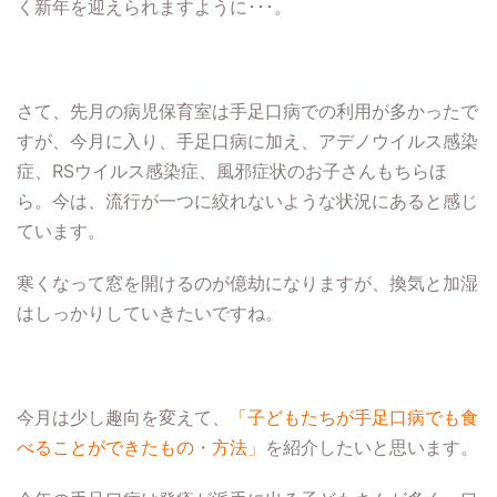
く新年を迎えられますように･･･。
さて、先月の病児保育室は手足口病での利用が多かったで
すが、今月に入り、手足口病に加え、アデノウイルス感染
症、RSウイルス感染症、風邪症状のお子さんもちらほ
ら。今は、流行が一つに絞れないような状況にあると感じ
ています。
寒くなって窓を開けるのが億劫になりますが、換気と加湿
はしっかりしていきたいですね。
今月は少し趣向を変えて、
「子どもたちが手足口病でも食
べることができたもの・方法」
を紹介したいと思います。