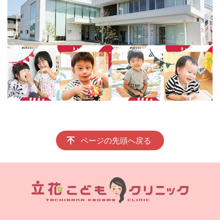
ページの先頭へ戻る