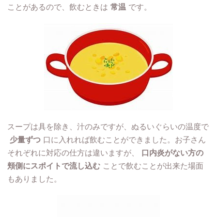
ことがあるので、飲むときは
常温
です。
スープは具を除き、汁のみですが、ぬるいぐらいの温度で
少量ずつ
口に入れれば飲むことができました。お子さん
それぞれに対応の仕方は違いますが、
口内炎がない方の
頬側にスポイトで流し込む
ことで飲むことが出来た場面
もありました。