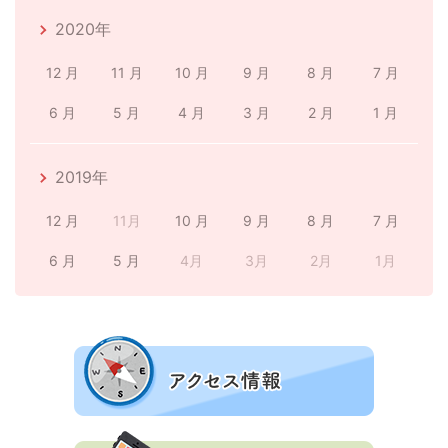
2020年
12 月
11 月
10 月
9 月
8 月
7 月
6 月
5 月
4 月
3 月
2 月
1 月
2019年
12 月
11月
10 月
9 月
8 月
7 月
6 月
5 月
4月
3月
2月
1月