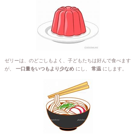
ゼリーは、のどごしもよく、子どもたちは好んで食べます
が、
一口量をいつもより少なめ
にし、
常温
にします。