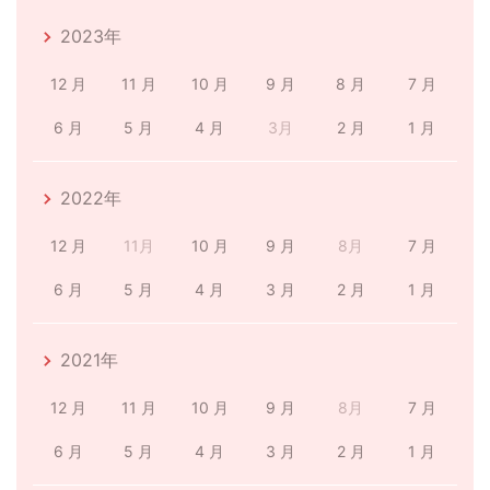
2023年
12 月
11 月
10 月
9 月
8 月
7 月
6 月
5 月
4 月
3月
2 月
1 月
2022年
12 月
11月
10 月
9 月
8月
7 月
6 月
5 月
4 月
3 月
2 月
1 月
2021年
12 月
11 月
10 月
9 月
8月
7 月
6 月
5 月
4 月
3 月
2 月
1 月