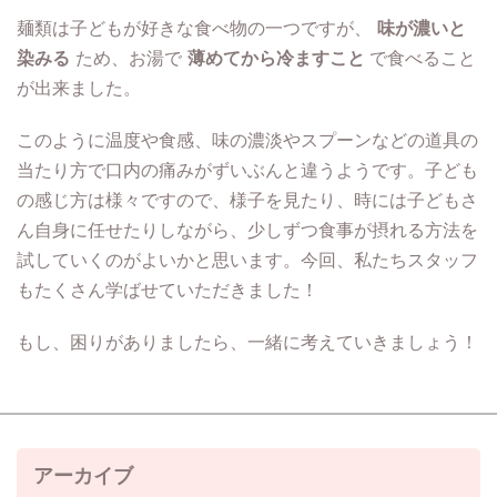
麺類は子どもが好きな食べ物の一つですが、
味が濃いと
染みる
ため、お湯で
薄めてから冷ますこと
で食べること
が出来ました。
このように温度や食感、味の濃淡やスプーンなどの道具の
当たり方で口内の痛みがずいぶんと違うようです。子ども
の感じ方は様々ですので、様子を見たり、時には子どもさ
ん自身に任せたりしながら、少しずつ食事が摂れる方法を
試していくのがよいかと思います。今回、私たちスタッフ
もたくさん学ばせていただきました！
もし、困りがありましたら、一緒に考えていきましょう！
アーカイブ