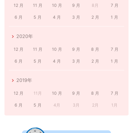
12 月
11 月
10 月
9 月
8月
7 月
6 月
5 月
4 月
3 月
2 月
1 月
2020年
12 月
11 月
10 月
9 月
8 月
7 月
6 月
5 月
4 月
3 月
2 月
1 月
2019年
12 月
11月
10 月
9 月
8 月
7 月
6 月
5 月
4月
3月
2月
1月