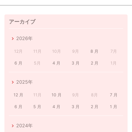
アーカイブ
2026年
12月
11月
10月
9月
8 月
7月
6 月
5月
4 月
3 月
2 月
1月
2025年
12 月
11月
10 月
9月
8月
7 月
6 月
5 月
4 月
3 月
2 月
1 月
2024年