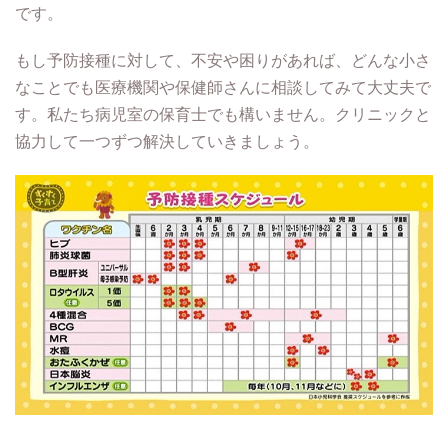
です。
もし予防接種に対して、不安や困りがあれば、どんな小さ
なことでも医療機関や保健師さんに相談してみて大丈夫で
す。私たち病児室の保育士でも構いません。クリニックと
協力して一つずつ解決していきましょう。