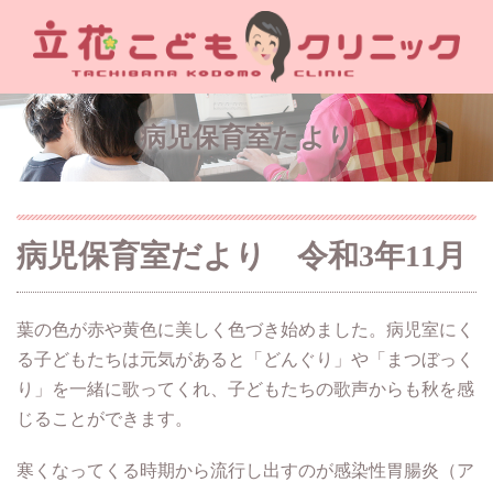
病児保育室たより
病児保育室だより 令和3年11月
葉の色が赤や黄色に美しく色づき始めました。病児室にく
る子どもたちは元気があると「どんぐり」や「まつぼっく
り」を一緒に歌ってくれ、子どもたちの歌声からも秋を感
じることができます。
寒くなってくる時期から流行し出すのが感染性胃腸炎（ア