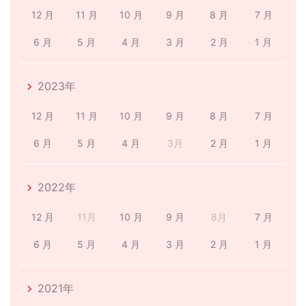
12 月
11 月
10 月
9 月
8 月
7 月
6 月
5 月
4 月
3 月
2 月
1 月
2023年
12 月
11 月
10 月
9 月
8 月
7 月
6 月
5 月
4 月
3月
2 月
1 月
2022年
12 月
11月
10 月
9 月
8月
7 月
6 月
5 月
4 月
3 月
2 月
1 月
2021年